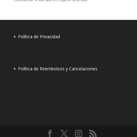
Política de Privacidad
Política de Reembolsos y Cancelaciones