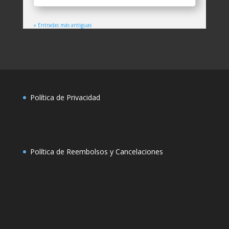
« Entradas más antiguas
Política de Privacidad
Política de Reembolsos y Cancelaciones