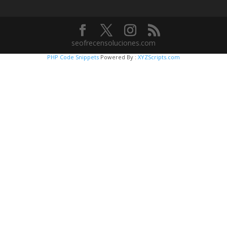
seofrecensoluciones.com
PHP Code Snippets
Powered By :
XYZScripts.com