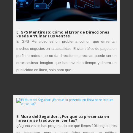
El GPS Mentiroso: Cómo el Error de Direcciones
Puede Arruinar Tus Ventas
El GPS Mentiroso es un problema común que enfrentan
muchos negocios en la actualidad. Enviar tráfico de pago a un
perfil de redes que no da direcciones precisas puede ser un
error costoso. Imagina que has invertido tiempo y dinero en
publicidad en línea, solo para que...
El Muro del Seguidor: ¿Por qué tu presencia en
línea no se traduce en ventas?
¿Alguna vez te has preguntado por qué tienes 10k seguidores
en Instagram, pero tu local físico parece un edificio