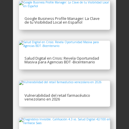
Google Business Profile Manager: La Clave
de tu Visibilidad Local en Español
Salud Digital en Crisis: Revela Oportunidad
Masiva para Agencias BDT -Bicentenario
Vulnerabilidad del retail farmacéutico
venezolano en 2026