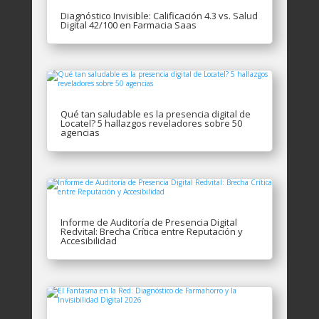
Diagnóstico Invisible: Calificación 4.3 vs. Salud
Digital 42/100 en Farmacia Saas
Qué tan saludable es la presencia digital de
Locatel? 5 hallazgos reveladores sobre 50
agencias
Informe de Auditoría de Presencia Digital
Redvital: Brecha Crítica entre Reputación y
Accesibilidad