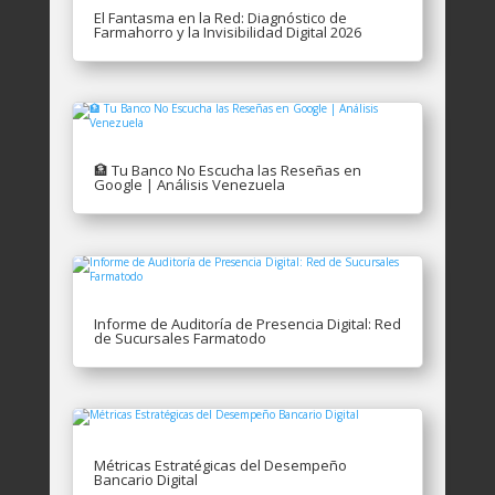
El Fantasma en la Red: Diagnóstico de
Farmahorro y la Invisibilidad Digital 2026
🏦 Tu Banco No Escucha las Reseñas en
Google | Análisis Venezuela
Informe de Auditoría de Presencia Digital: Red
de Sucursales Farmatodo
Métricas Estratégicas del Desempeño
Bancario Digital