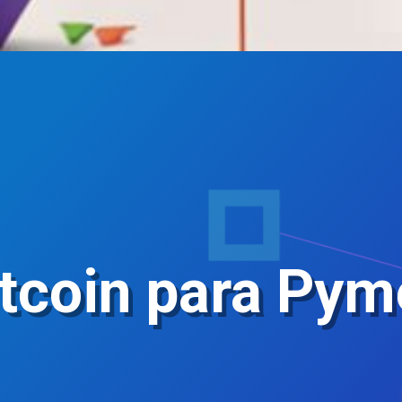
itcoin para Pym