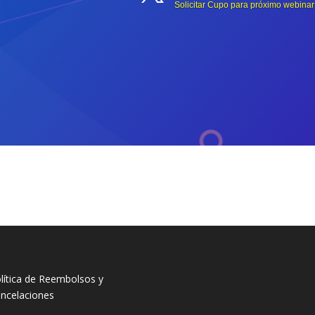
Solicitar Cupo para próximo webinar
lítica de Reembolsos y
ncelaciones