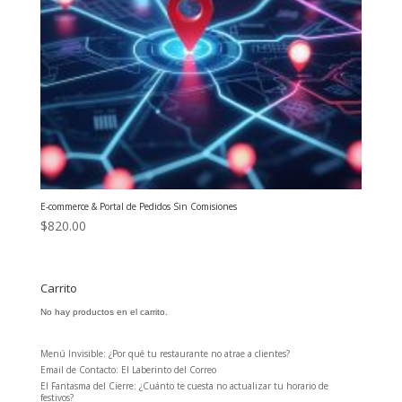
E-commerce & Portal de Pedidos Sin Comisiones
$
820.00
Carrito
No hay productos en el carrito.
Menú Invisible: ¿Por qué tu restaurante no atrae a clientes?
Email de Contacto: El Laberinto del Correo
El Fantasma del Cierre: ¿Cuánto te cuesta no actualizar tu horario de
festivos?